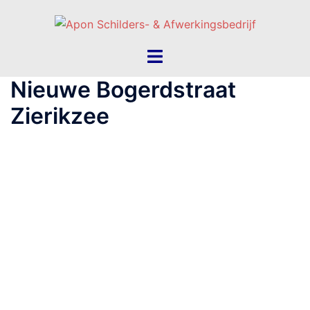
Nieuwe Bogerdstraat
Zierikzee