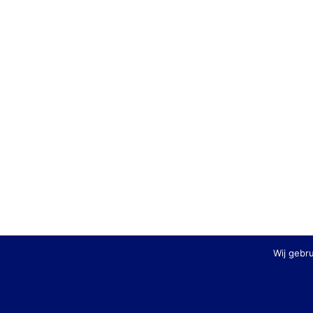
Wij gebr