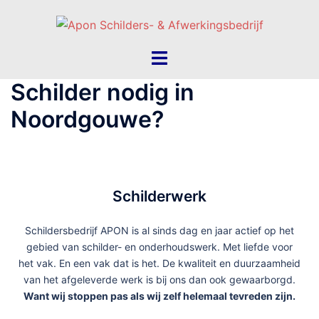
Schilder nodig in
Noordgouwe?
Schilderwerk
Schildersbedrijf APON is al sinds dag en jaar actief op het
gebied van schilder- en onderhoudswerk. Met liefde voor
het vak. En een vak dat is het. De kwaliteit en duurzaamheid
van het afgeleverde werk is bij ons dan ook gewaarborgd.
Want wij stoppen pas als wij zelf helemaal tevreden zijn.