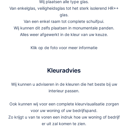
Wij plaatsen alle type glas.
Van enkelglas, veiligheidsglas tot het sterk isolerend HR++
glas.
Van een enkel raam tot complete schuifpui.
Wij kunnen dit zelfs plaatsen in monumentale panden.
Alles weer afgewerkt in de kleur van uw keuze.
Klik op de foto voor meer informatie
Kleuradvies
Wij kunnen u adviseren in de kleuren die het beste bij uw
interieur passen.
Ook kunnen wij voor een complete kleurvisualisatie zorgen
voor uw woning of uw bedrijfspand.
Zo krijgt u van te voren een indruk hoe uw woning of bedrijf
er uit zal komen te zien.