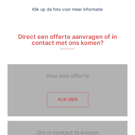
Klik op de foto voor meer informatie
Direct een offerte aanvragen of in
contact met ons komen?
Voor een offerte
KLIK HIER
Om in contact te komen