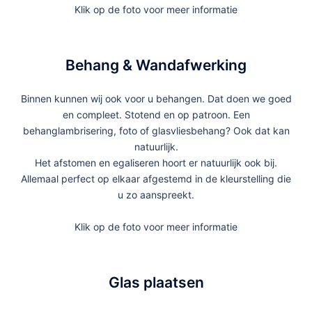
Klik op de foto voor meer informatie
Behang & Wandafwerking
Binnen kunnen wij ook voor u behangen. Dat doen we goed
en compleet. Stotend en op patroon. Een
behanglambrisering, foto of glasvliesbehang? Ook dat kan
natuurlijk.
Het afstomen en egaliseren hoort er natuurlijk ook bij.
Allemaal perfect op elkaar afgestemd in de kleurstelling die
u zo aanspreekt.
Klik op de foto voor meer informatie
Glas plaatsen