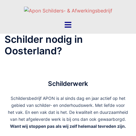
Schilder nodig in
Oosterland?
Schilderwerk
Schildersbedrijf APON is al sinds dag en jaar actief op het
gebied van schilder- en onderhoudswerk. Met liefde voor
het vak. En een vak dat is het. De kwaliteit en duurzaamheid
van het afgeleverde werk is bij ons dan ook gewaarborgd.
Want wij stoppen pas als wij zelf helemaal tevreden zijn.