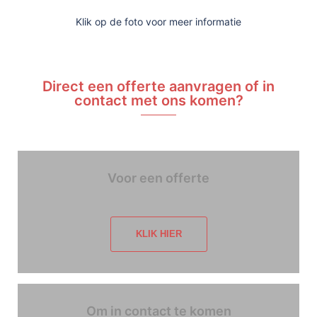
Klik op de foto voor meer informatie
Direct een offerte aanvragen of in
contact met ons komen?
Voor een offerte
KLIK HIER
Om in contact te komen