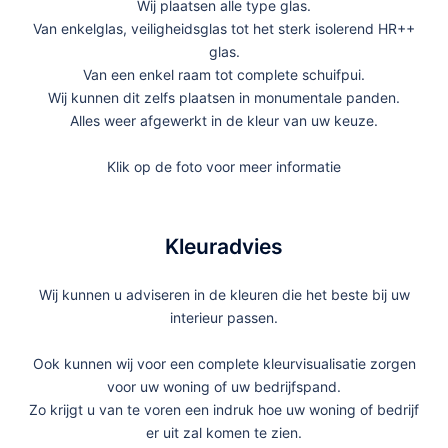
Wij plaatsen alle type glas.
Van enkelglas, veiligheidsglas tot het sterk isolerend HR++
glas.
Van een enkel raam tot complete schuifpui.
Wij kunnen dit zelfs plaatsen in monumentale panden.
Alles weer afgewerkt in de kleur van uw keuze.
Klik op de foto voor meer informatie
Kleuradvies
Wij kunnen u adviseren in de kleuren die het beste bij uw
interieur passen.
Ook kunnen wij voor een complete kleurvisualisatie zorgen
voor uw woning of uw bedrijfspand.
Zo krijgt u van te voren een indruk hoe uw woning of bedrijf
er uit zal komen te zien.