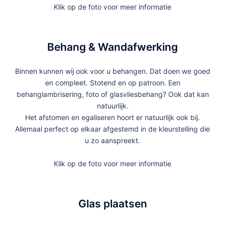
Klik op de foto voor meer informatie
Behang & Wandafwerking
Binnen kunnen wij ook voor u behangen. Dat doen we goed
en compleet. Stotend en op patroon. Een
behanglambrisering, foto of glasvliesbehang? Ook dat kan
natuurlijk.
Het afstomen en egaliseren hoort er natuurlijk ook bij.
Allemaal perfect op elkaar afgestemd in de kleurstelling die
u zo aanspreekt.
Klik op de foto voor meer informatie
Glas plaatsen