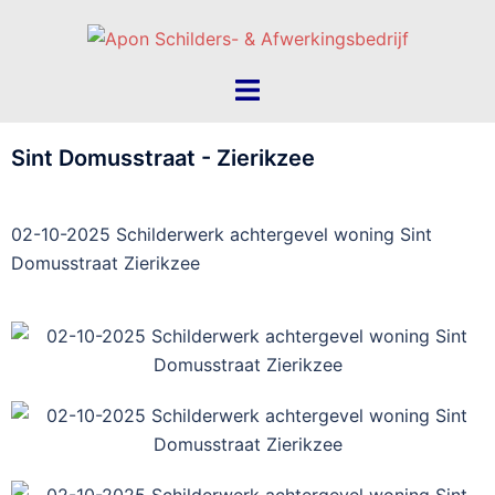
Sint Domusstraat - Zierikzee
02-10-2025 Schilderwerk achtergevel woning Sint
Domusstraat Zierikzee