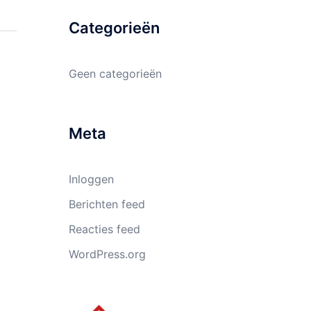
Categorieën
Geen categorieën
Meta
Inloggen
Berichten feed
Reacties feed
WordPress.org