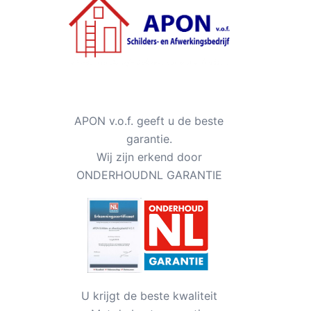
APON v.o.f. geeft u de beste
garantie.
Wij zijn erkend door
ONDERHOUDNL GARANTIE
U krijgt de beste kwaliteit