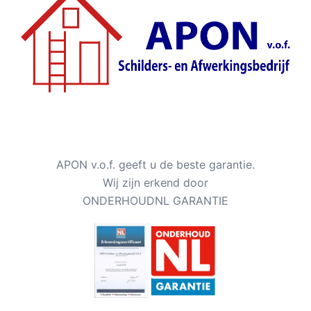
APON v.o.f. geeft u de beste garantie.
Wij zijn erkend door
ONDERHOUDNL GARANTIE