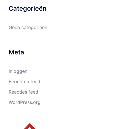
Categorieën
Geen categorieën
Meta
Inloggen
Berichten feed
Reacties feed
WordPress.org