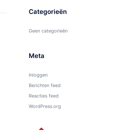
Categorieën
Geen categorieën
Meta
Inloggen
Berichten feed
Reacties feed
WordPress.org