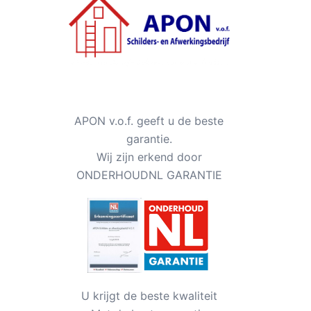
APON v.o.f. geeft u de beste
garantie.
Wij zijn erkend door
ONDERHOUDNL GARANTIE
U krijgt de beste kwaliteit