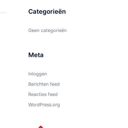
Categorieën
Geen categorieën
Meta
Inloggen
Berichten feed
Reacties feed
WordPress.org