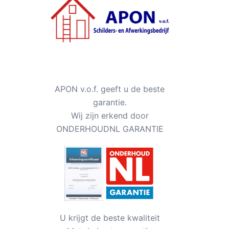
APON v.o.f. geeft u de beste
garantie.
Wij zijn erkend door
ONDERHOUDNL GARANTIE
U krijgt de beste kwaliteit