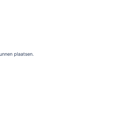
unnen plaatsen.