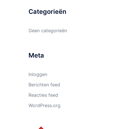
Categorieën
Geen categorieën
Meta
Inloggen
Berichten feed
Reacties feed
WordPress.org