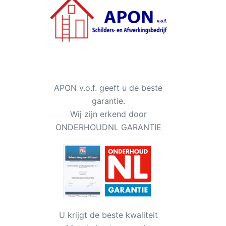
APON v.o.f. geeft u de beste
garantie.
Wij zijn erkend door
ONDERHOUDNL GARANTIE
U krijgt de beste kwaliteit