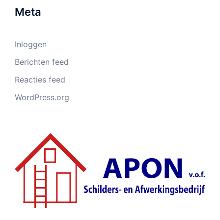
Meta
Inloggen
Berichten feed
Reacties feed
WordPress.org