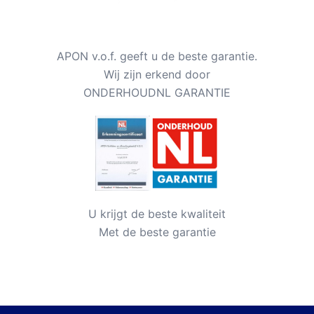
APON v.o.f. geeft u de beste garantie.
Wij zijn erkend door
ONDERHOUDNL GARANTIE
U krijgt de beste kwaliteit
Met de beste garantie