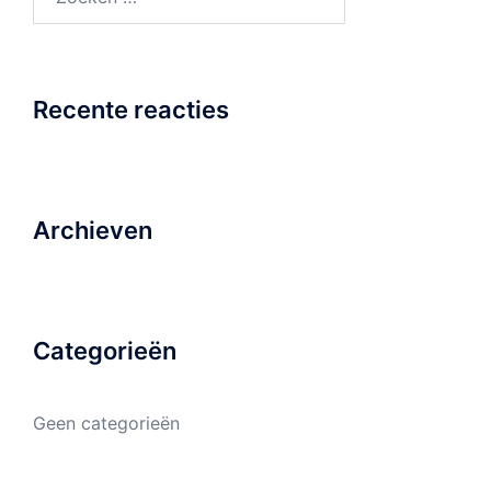
naar:
Recente reacties
Archieven
Categorieën
Geen categorieën