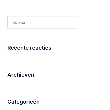
Zoeken
naar:
Recente reacties
Archieven
Categorieën