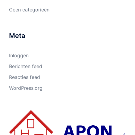
Geen categorieën
Meta
Inloggen
Berichten feed
Reacties feed
WordPress.org