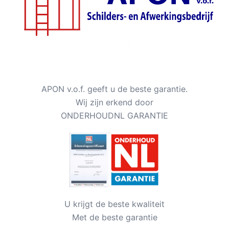
APON v.o.f. geeft u de beste garantie.
Wij zijn erkend door
ONDERHOUDNL GARANTIE
U krijgt de beste kwaliteit
Met de beste garantie