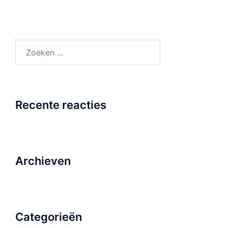
Zoeken
naar:
Recente reacties
Archieven
Categorieën