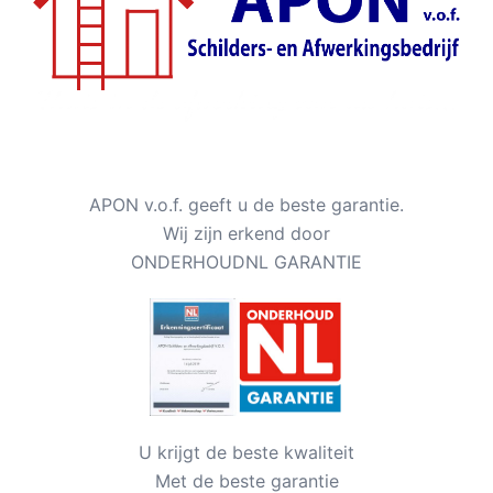
APON v.o.f. geeft u de beste garantie.
Wij zijn erkend door
ONDERHOUDNL GARANTIE
U krijgt de beste kwaliteit
Met de beste garantie