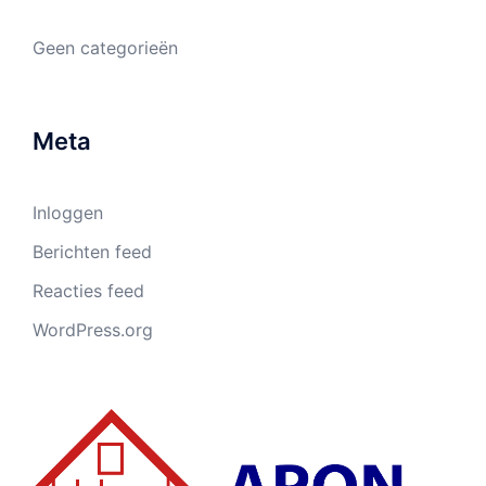
Geen categorieën
Meta
Inloggen
Berichten feed
Reacties feed
WordPress.org