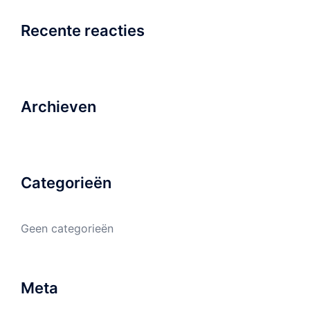
Recente reacties
Archieven
Categorieën
Geen categorieën
Meta