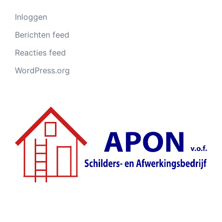
Inloggen
Berichten feed
Reacties feed
WordPress.org