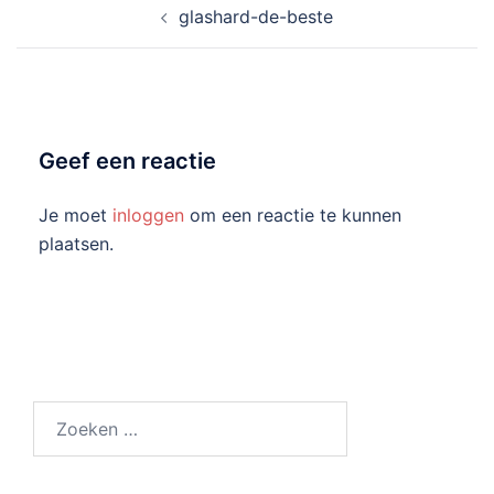
glashard-de-beste
navigatie
Geef een reactie
Je moet
inloggen
om een reactie te kunnen
plaatsen.
Zoeken
naar: