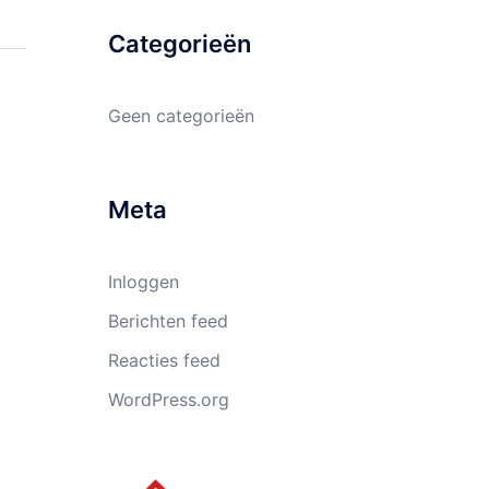
Categorieën
Geen categorieën
Meta
Inloggen
Berichten feed
Reacties feed
WordPress.org