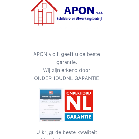
APON v.o.f. geeft u de beste
garantie.
Wij zijn erkend door
ONDERHOUDNL GARANTIE
U krijgt de beste kwaliteit