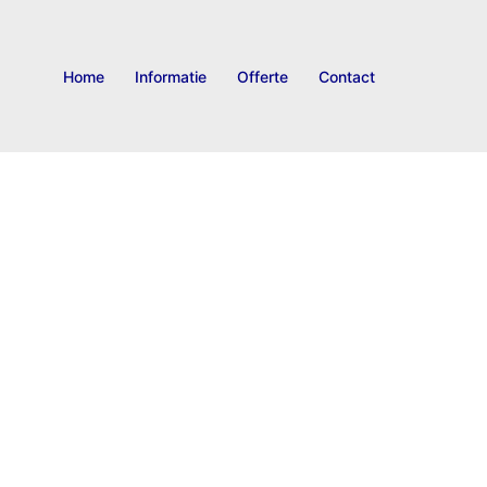
Home
Informatie
Offerte
Contact