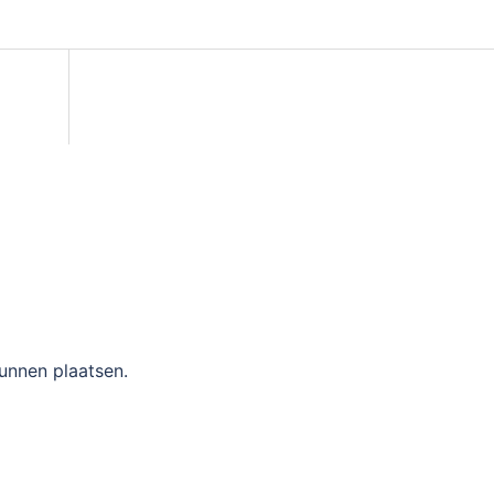
unnen plaatsen.