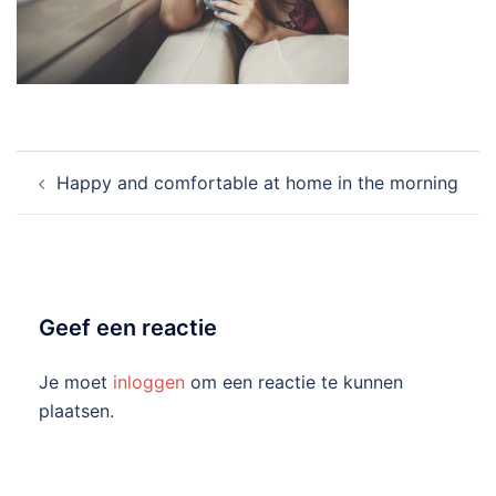
Bericht
Happy and comfortable at home in the morning
navigatie
Geef een reactie
Je moet
inloggen
om een reactie te kunnen
plaatsen.