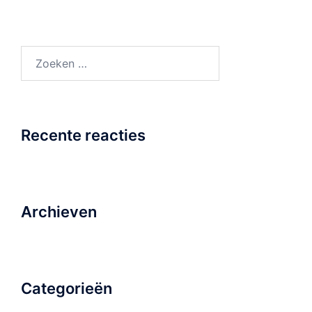
Zoeken
naar:
Recente reacties
Archieven
Categorieën