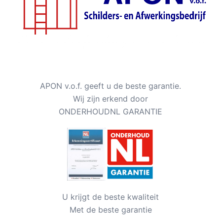
APON v.o.f. geeft u de beste garantie.
Wij zijn erkend door
ONDERHOUDNL GARANTIE
U krijgt de beste kwaliteit
Met de beste garantie