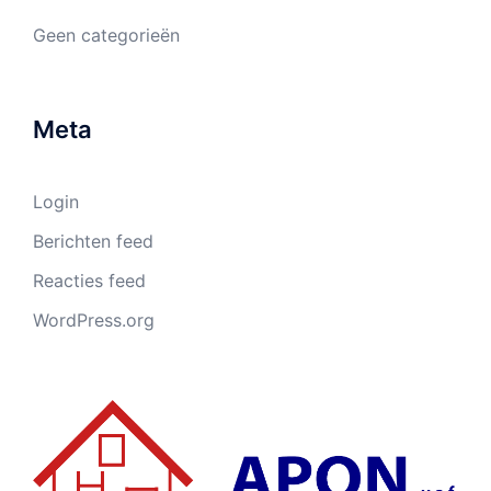
Geen categorieën
Meta
Login
Berichten feed
Reacties feed
WordPress.org