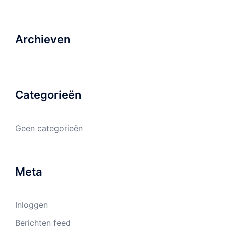
Archieven
Categorieën
Geen categorieën
Meta
Inloggen
Berichten feed