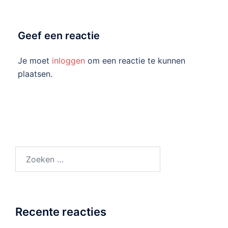
Geef een reactie
Je moet
inloggen
om een reactie te kunnen
plaatsen.
Zoeken
naar:
Recente reacties