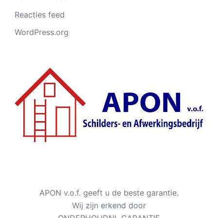
Reacties feed
WordPress.org
APON v.o.f. geeft u de beste garantie.
Wij zijn erkend door
ONDERHOUDNL GARANTIE