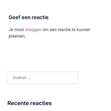
Geef een reactie
Je moet
inloggen
om een reactie te kunnen
plaatsen.
Zoeken
naar:
Recente reacties