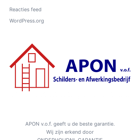
Reacties feed
WordPress.org
APON v.o.f. geeft u de beste garantie.
Wij zijn erkend door
ONDERHOUDNL GARANTIE