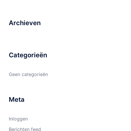
Archieven
Categorieën
Geen categorieën
Meta
Inloggen
Berichten feed