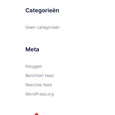
Categorieën
Geen categorieën
Meta
Inloggen
Berichten feed
Reacties feed
WordPress.org