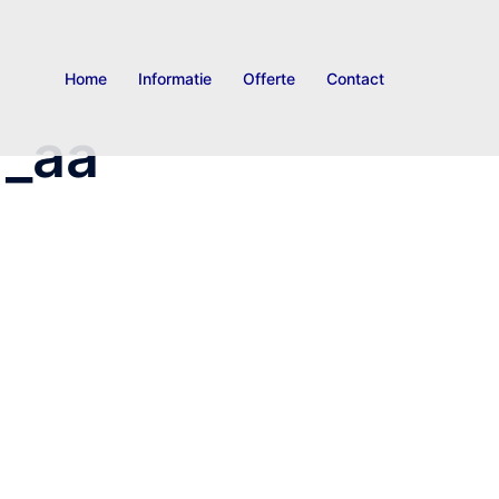
Home
Informatie
Offerte
Contact
_aa