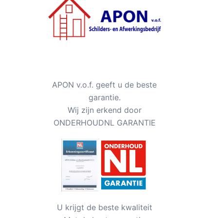
APON v.o.f. geeft u de beste
garantie.
Wij zijn erkend door
ONDERHOUDNL GARANTIE
U krijgt de beste kwaliteit