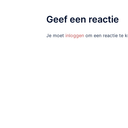
Geef een reactie
Je moet
inloggen
om een reactie te k