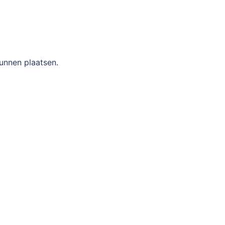
unnen plaatsen.