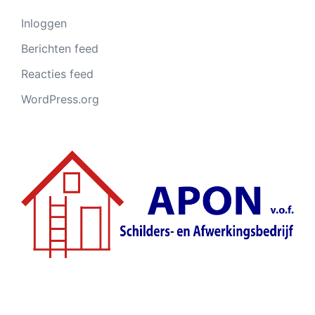
Inloggen
Berichten feed
Reacties feed
WordPress.org