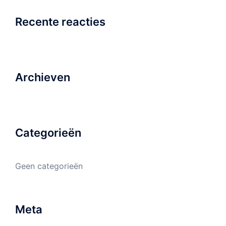
Recente reacties
Archieven
Categorieën
Geen categorieën
Meta