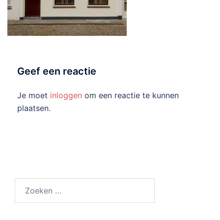
Geef een reactie
Je moet
inloggen
om een reactie te kunnen
plaatsen.
Zoeken
naar: