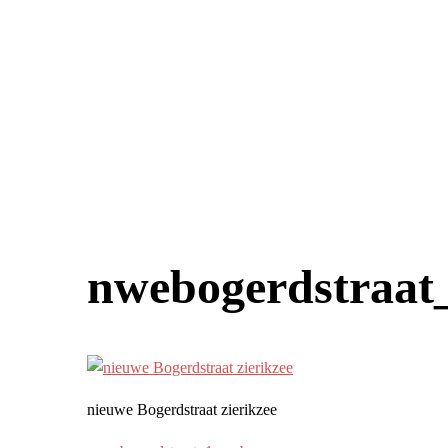
nwebogerdstraat
nieuwe Bogerdstraat zierikzee