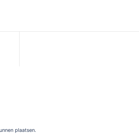
unnen plaatsen.