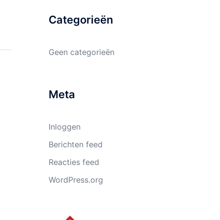
Categorieën
Geen categorieën
Meta
Inloggen
Berichten feed
Reacties feed
WordPress.org