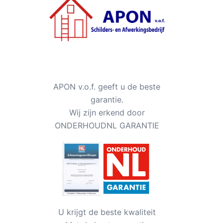
APON v.o.f. geeft u de beste
garantie.
Wij zijn erkend door
ONDERHOUDNL GARANTIE
U krijgt de beste kwaliteit