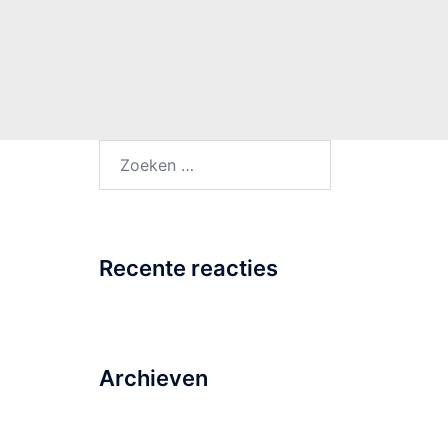
Zoeken
naar:
Recente reacties
Archieven