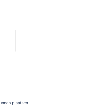
unnen plaatsen.