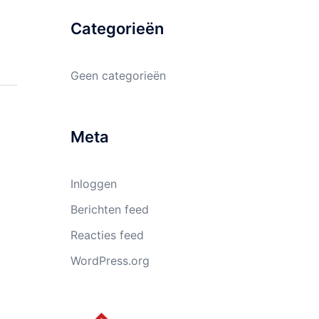
Categorieën
Geen categorieën
Meta
Inloggen
Berichten feed
Reacties feed
WordPress.org