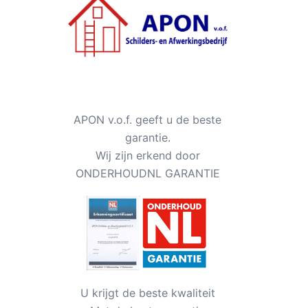
APON v.o.f. geeft u de beste
garantie.
Wij zijn erkend door
ONDERHOUDNL GARANTIE
U krijgt de beste kwaliteit