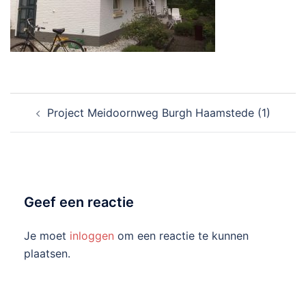
Bericht
Project Meidoornweg Burgh Haamstede (1)
navigatie
Geef een reactie
Je moet
inloggen
om een reactie te kunnen
plaatsen.