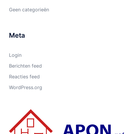
Geen categorieën
Meta
Login
Berichten feed
Reacties feed
WordPress.org