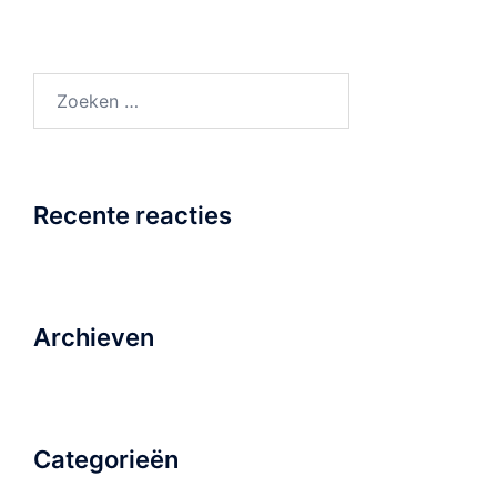
Zoeken
naar:
Recente reacties
Archieven
Categorieën