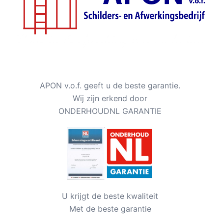
APON v.o.f. geeft u de beste garantie.
Wij zijn erkend door
ONDERHOUDNL GARANTIE
U krijgt de beste kwaliteit
Met de beste garantie