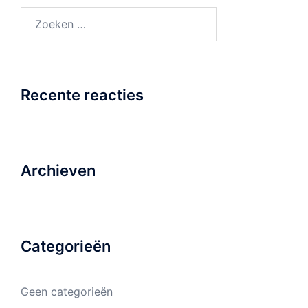
Zoeken
naar:
Recente reacties
Archieven
Categorieën
Geen categorieën