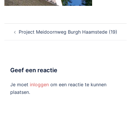
Bericht
Project Meidoornweg Burgh Haamstede (19)
navigatie
Geef een reactie
Je moet
inloggen
om een reactie te kunnen
plaatsen.