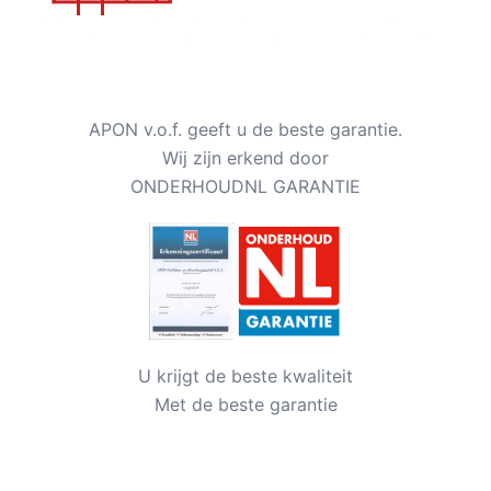
APON v.o.f. geeft u de beste garantie.
Wij zijn erkend door
ONDERHOUDNL GARANTIE
U krijgt de beste kwaliteit
Met de beste garantie