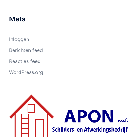
Meta
Inloggen
Berichten feed
Reacties feed
WordPress.org