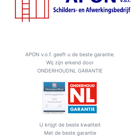
APON v.o.f. geeft u de beste garantie.
Wij zijn erkend door
ONDERHOUDNL GARANTIE
U krijgt de beste kwaliteit
Met de beste garantie