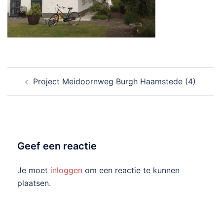
Bericht
Project Meidoornweg Burgh Haamstede (4)
navigatie
Geef een reactie
Je moet
inloggen
om een reactie te kunnen
plaatsen.