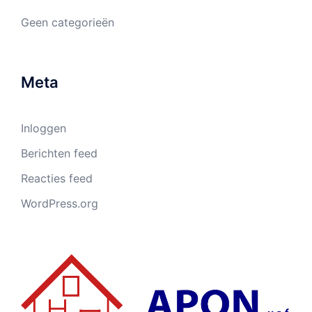
Geen categorieën
Meta
Inloggen
Berichten feed
Reacties feed
WordPress.org