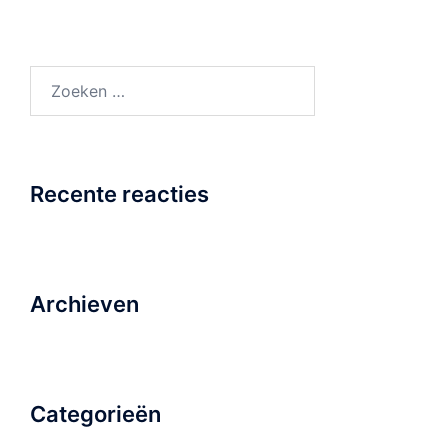
Zoeken
naar:
Recente reacties
Archieven
Categorieën