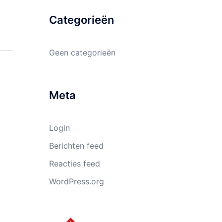
Categorieën
Geen categorieën
Meta
Login
Berichten feed
Reacties feed
WordPress.org