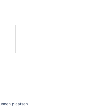
unnen plaatsen.