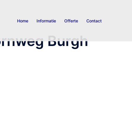
Home
Informatie
Offerte
Contact
ornweg Burgh