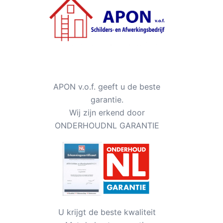
APON v.o.f. geeft u de beste
garantie.
Wij zijn erkend door
ONDERHOUDNL GARANTIE
U krijgt de beste kwaliteit