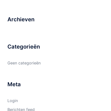
Archieven
Categorieën
Geen categorieën
Meta
Login
Berichten feed