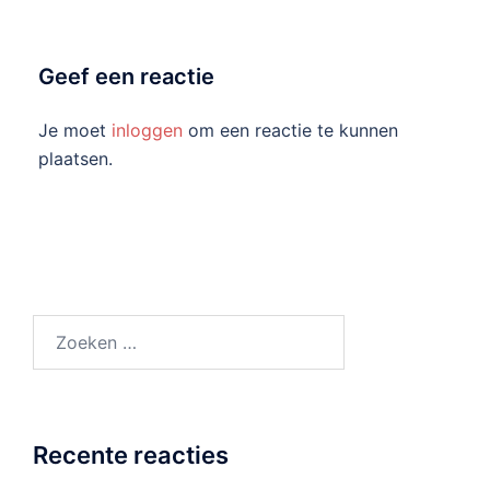
Geef een reactie
Je moet
inloggen
om een reactie te kunnen
plaatsen.
Zoeken
naar:
Recente reacties