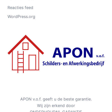
Reacties feed
WordPress.org
APON v.o.f. geeft u de beste garantie.
Wij zijn erkend door
ONDERHOUDNL GARANTIE