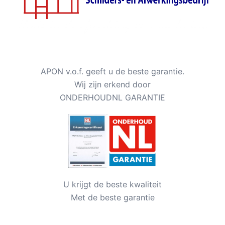
APON v.o.f. geeft u de beste garantie.
Wij zijn erkend door
ONDERHOUDNL GARANTIE
U krijgt de beste kwaliteit
Met de beste garantie