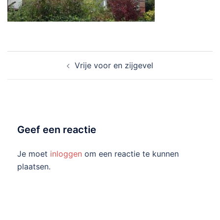
Bericht
Vrije voor en zijgevel
navigatie
Geef een reactie
Je moet
inloggen
om een reactie te kunnen
plaatsen.