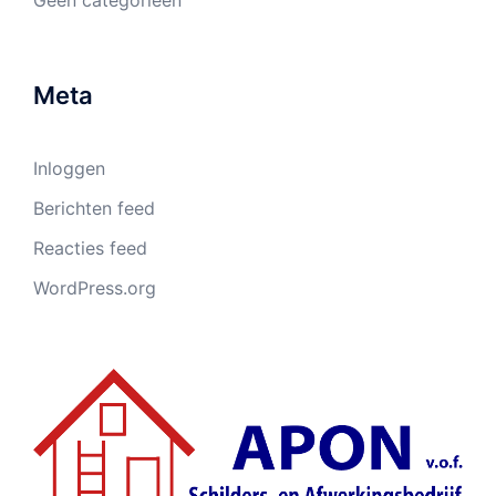
Geen categorieën
Meta
Inloggen
Berichten feed
Reacties feed
WordPress.org