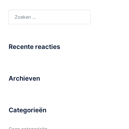
Zoeken
naar:
Recente reacties
Archieven
Categorieën